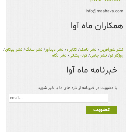
info@maahava.com
همکاران ماه آوا
نشر شورآفرین
/
نشر نامک
/
کتابراه
/
نشر دیدآور
/
نشر سنگ
/
نشر پیکان
/
روزگار نو
/
نشر جامی
/
کوله پشتی
/
نشر نگاه
خبرنامه ماه آوا
با عضویت در خبرنامه از تازه های ما با خبر شوید
عضویت