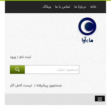
خانه
دربارۀ ما
تماس با ما
وبلاگ
ثبت نام
ورود
جستجوی پیشرفته
لیست کامل آثار
ناشرین