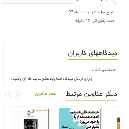
تاریخ تولید اثر: خرداد ماه 97
مدت زمان اثر: 12 دقیقه
دیدگاههای کاربران
تعداد دیدگاه: 0
(برای ارسال دیدگاه حتما باید عضو سایت ماه آوا باشید)
دیگر عناوین مرتبط
همه عناوین