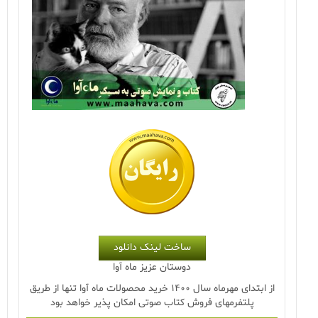
ساخت لینک دانلود
دوستان عزیز ماه آوا
از ابتدای مهرماه سال ۱۴۰۰ خرید محصولات ماه آوا تنها از طریق
پلتفرمهای فروش کتاب صوتی امکان پذیر خواهد بود